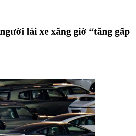
người lái xe xăng giờ “tăng gấp