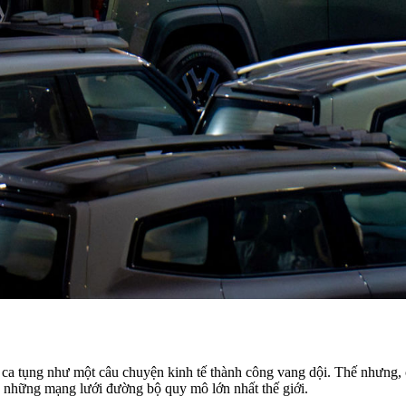
ca tụng như một câu chuyện kinh tế thành công vang dội. Thế nhưng, c
 những mạng lưới đường bộ quy mô lớn nhất thế giới.