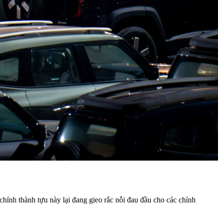
hính thành tựu này lại đang gieo rắc nỗi đau đầu cho các chính