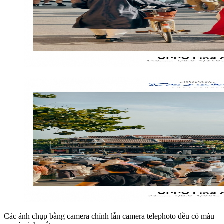
Các ảnh chụp bằng camera chính lẫn camera telephoto đều có màu