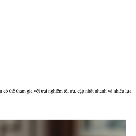
 có thể tham gia với trải nghiệm tối ưu, cập nhật nhanh và nhiều lựa