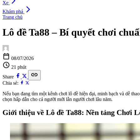
arrow_forward_ios
Xe
arrow_forward_ios
Khám phá
Trang chủ
Lô đề Ta88 – Bí quyết chơi chu
calendar_today
08/07/2026
schedule
21 phút
link
Share
Chia sẻ:
Nếu bạn đang tìm một kênh chơi lô đề hiện đại, minh bạch và dễ thao 
chọn hấp dẫn cho cả người mới lẫn người chơi lâu năm.
Giới thiệu về Lô đề Ta88: Nền tảng Chơi 