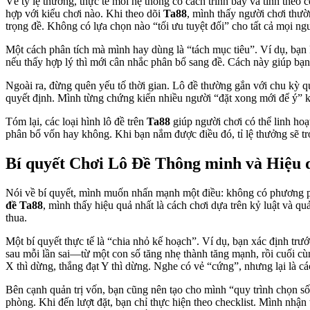
Về tỷ lệ thưởng, thực tế mỗi hệ thống có cách trình bày và tính theo
hợp với kiểu chơi nào. Khi theo dõi
Ta88
, mình thấy người chơi thườ
trọng đề. Không có lựa chọn nào “tối ưu tuyệt đối” cho tất cả mọi ng
Một cách phân tích mà mình hay dùng là “tách mục tiêu”. Ví dụ, bạn k
nếu thấy hợp lý thì mới cân nhắc phân bổ sang đề. Cách này giúp bạn
Ngoài ra, đừng quên yếu tố thời gian. Lô đề thường gắn với chu kỳ q
quyết định. Mình từng chứng kiến nhiều người “đặt xong mới để ý” k
Tóm lại, các loại hình lô đề trên
Ta88
giúp người chơi có thể linh hoạ
phân bổ vốn hay không. Khi bạn nắm được điều đó, tỉ lệ thưởng sẽ trở
Bí quyết Chơi Lô Đề Thông minh và Hiệu 
Nói về bí quyết, mình muốn nhấn mạnh một điều: không có phương p
đề Ta88
, mình thấy hiệu quả nhất là cách chơi dựa trên kỷ luật và q
thua.
Một bí quyết thực tế là “chia nhỏ kế hoạch”. Ví dụ, bạn xác định tr
sau mỗi lần sai—từ một con số tăng nhẹ thành tăng mạnh, rồi cuối cù
X thì dừng, thắng đạt Y thì dừng. Nghe có vẻ “cứng”, nhưng lại là c
Bên cạnh quản trị vốn, bạn cũng nên tạo cho mình “quy trình chọn s
phòng. Khi đến lượt đặt, bạn chỉ thực hiện theo checklist. Mình nhận