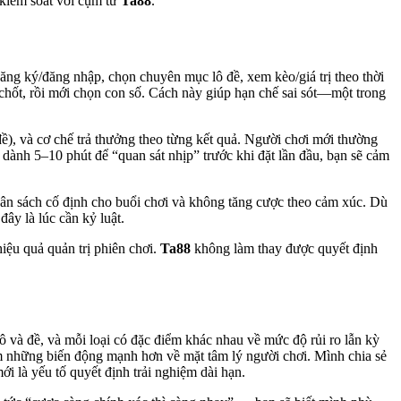
 kiểm soát với cụm từ
Ta88
.
ăng ký/đăng nhập, chọn chuyên mục lô đề, xem kèo/giá trị theo thời
/chốt, rồi mới chọn con số. Cách này giúp hạn chế sai sót—một trong
ô/đề), và cơ chế trả thưởng theo từng kết quả. Người chơi mới thường
 dành 5–10 phút để “quan sát nhịp” trước khi đặt lần đầu, bạn sẽ cảm
ngân sách cố định cho buổi chơi và không tăng cược theo cảm xúc. Dù
ây là lúc cần kỷ luật.
hiệu quả quản trị phiên chơi.
Ta88
không làm thay được quyết định
ô và đề, và mỗi loại có đặc điểm khác nhau về mức độ rủi ro lẫn kỳ
èm những biến động mạnh hơn về mặt tâm lý người chơi. Mình chia sẻ
i là yếu tố quyết định trải nghiệm dài hạn.