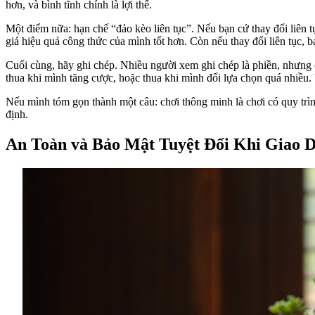
hơn, và bình tĩnh chính là lợi thế.
Một điểm nữa: hạn chế “đảo kèo liên tục”. Nếu bạn cứ thay đổi liên t
giá hiệu quả công thức của mình tốt hơn. Còn nếu thay đổi liên tục, b
Cuối cùng, hãy ghi chép. Nhiều người xem ghi chép là phiền, nhưng c
thua khi mình tăng cược, hoặc thua khi mình đổi lựa chọn quá nhiều
Nếu mình tóm gọn thành một câu: chơi thông minh là chơi có quy trìn
định.
An Toàn và Bảo Mật Tuyệt Đối Khi Giao D