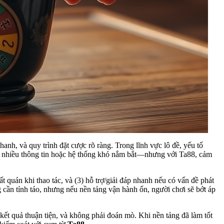
hanh, và quy trình đặt cược rõ ràng. Trong lĩnh vực lô đề, yếu tố
quá nhiều thông tin hoặc hệ thống khó nắm bắt—nhưng với Ta88, cảm
t quán khi thao tác, và (3) hỗ trợ/giải đáp nhanh nếu có vấn đề phát
 cần tỉnh táo, nhưng nếu nền tảng vận hành ổn, người chơi sẽ bớt áp
 kết quả thuận tiện, và không phải đoán mò. Khi nền tảng đã làm tốt