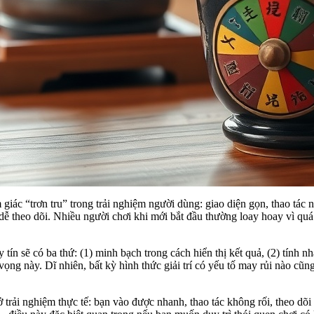
 giác “trơn tru” trong trải nghiệm người dùng: giao diện gọn, thao tác n
ộ dễ theo dõi. Nhiều người chơi khi mới bắt đầu thường loay hoay vì 
ín sẽ có ba thứ: (1) minh bạch trong cách hiển thị kết quả, (2) tính nhấ
ng này. Dĩ nhiên, bất kỳ hình thức giải trí có yếu tố may rủi nào cũng
trải nghiệm thực tế: bạn vào được nhanh, thao tác không rối, theo dõi