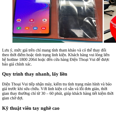
Lưu ý, mức giá trên chỉ mang tính tham khảo và có thể thay đổi
theo thời điểm hoặc tình trạng linh kiện. Khách hàng vui lòng liên
hệ hotline 1800 2064 hoặc đến cửa hàng Điện Thoại Vui để được
báo giá chính xác.
Quy trình thay nhanh, lấy liền
Điện Thoại Vui tiếp nhận máy, kiểm tra tình trạng màn hình và báo
giá trước khi sửa chữa. Với linh kiện có sẵn và lỗi đơn giản, thời
gian thay thường chỉ từ 30 – 60 phút, giúp khách hàng tiết kiệm thời
gian chờ đợi.
Kỹ thuật viên tay nghề cao