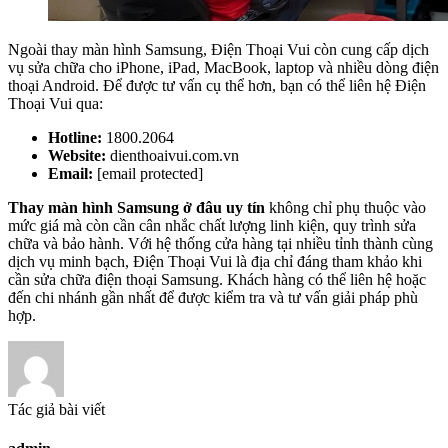
Ngoài thay màn hình Samsung, Điện Thoại Vui còn cung cấp dịch
vụ sửa chữa cho iPhone, iPad, MacBook, laptop và nhiều dòng điện
thoại Android. Để được tư vấn cụ thể hơn, bạn có thể liên hệ Điện
Thoại Vui qua:
Hotline:
1800.2064
Website:
dienthoaivui.com.vn
Email:
[email protected]
Thay màn hình Samsung ở đâu uy tín
không chỉ phụ thuộc vào
mức giá mà còn cần cân nhắc chất lượng linh kiện, quy trình sửa
chữa và bảo hành. Với hệ thống cửa hàng tại nhiều tỉnh thành cùng
dịch vụ minh bạch, Điện Thoại Vui là địa chỉ đáng tham khảo khi
cần sửa chữa điện thoại Samsung. Khách hàng có thể liên hệ hoặc
đến chi nhánh gần nhất để được kiểm tra và tư vấn giải pháp phù
hợp.
Tác giả bài viết