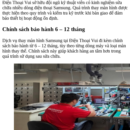
Điện Thoại Vui sở hữu đội ngũ kỹ thuật viên có kinh nghiệm sửa
chữa nhiều dòng điện thoại Samsung. Quá trình thay màn hình được
thực hiện theo quy trình và kiểm tra kỹ trước khi bàn giao để đảm
bảo thiết bị hoạt động ổn định.
Chính sách bảo hành 6 – 12 tháng
Dịch vụ thay màn hình Samsung tại Điện Thoại Vui đi kèm chính
sách bảo hành từ 6 – 12 tháng, tùy theo từng dòng máy và loại màn
hình thay thế. Chính sách này giúp khách hàng an tâm hơn trong
quá trình sử dụng sau sửa chữa.