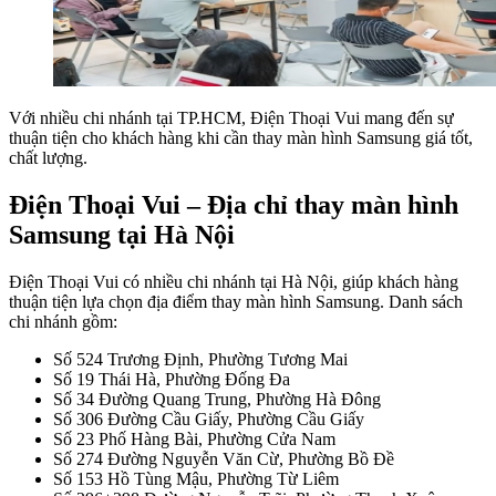
Với nhiều chi nhánh tại TP.HCM, Điện Thoại Vui mang đến sự
thuận tiện cho khách hàng khi cần thay màn hình Samsung giá tốt,
chất lượng.
Điện Thoại Vui – Địa chỉ thay màn hình
Samsung tại Hà Nội
Điện Thoại Vui có nhiều chi nhánh tại Hà Nội, giúp khách hàng
thuận tiện lựa chọn địa điểm thay màn hình Samsung. Danh sách
chi nhánh gồm:
Số 524 Trương Định, Phường Tương Mai
Số 19 Thái Hà, Phường Đống Đa
Số 34 Đường Quang Trung, Phường Hà Đông
Số 306 Đường Cầu Giấy, Phường Cầu Giấy
Số 23 Phố Hàng Bài, Phường Cửa Nam
Số 274 Đường Nguyễn Văn Cừ, Phường Bồ Đề
Số 153 Hồ Tùng Mậu, Phường Từ Liêm