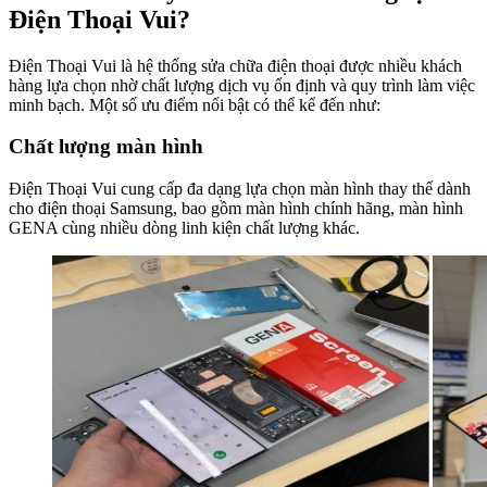
Điện Thoại Vui?
Điện Thoại Vui là hệ thống sửa chữa điện thoại được nhiều khách
hàng lựa chọn nhờ chất lượng dịch vụ ổn định và quy trình làm việc
minh bạch. Một số ưu điểm nổi bật có thể kể đến như:
Chất lượng màn hình
Điện Thoại Vui cung cấp đa dạng lựa chọn màn hình thay thế dành
cho điện thoại Samsung, bao gồm màn hình chính hãng, màn hình
GENA cùng nhiều dòng linh kiện chất lượng khác.