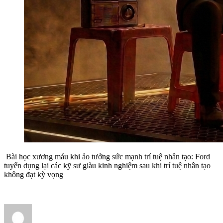
Bài học xương máu khi ảo tưởng sức mạnh trí tuệ nhân tạo: Ford
tuyển dụng lại các kỹ sư giàu kinh nghiệm sau khi trí tuệ nhân tạo
không đạt kỳ vọng