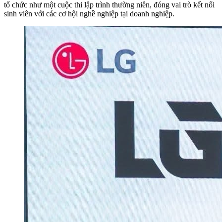
tổ chức như một cuộc thi lập trình thường niên, đóng vai trò kết nối
sinh viên với các cơ hội nghề nghiệp tại doanh nghiệp.