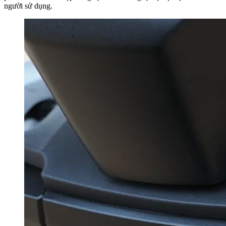
người sử dụng.