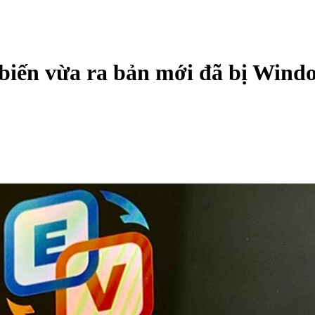
biến vừa ra bản mới đã bị Windo