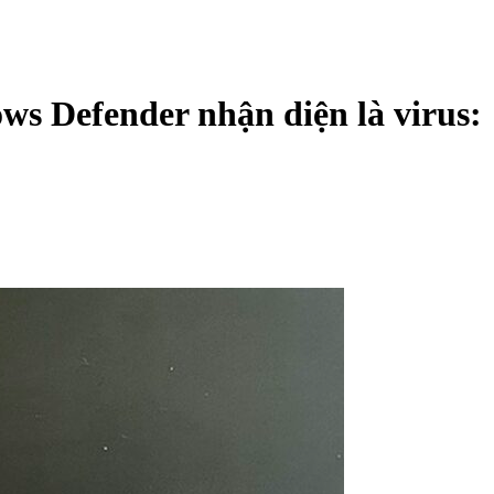
ws Defender nhận diện là virus: