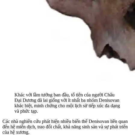
Khác với lầm tưởng ban đầu, tổ tiên của người Châu
Đại Dương đã lai giống với ít nhất ba nhóm Denisovan
khác biệt, minh chứng cho một lịch sử tiếp xúc đa dạng
và phức tạp.
Các nhà nghiên cứu phát hiện nhiều biến thể Denisovan liên quan
đến hệ miễn dịch, trao đổi chất, khả năng sinh sản và sự phát triển
của hệ xương.