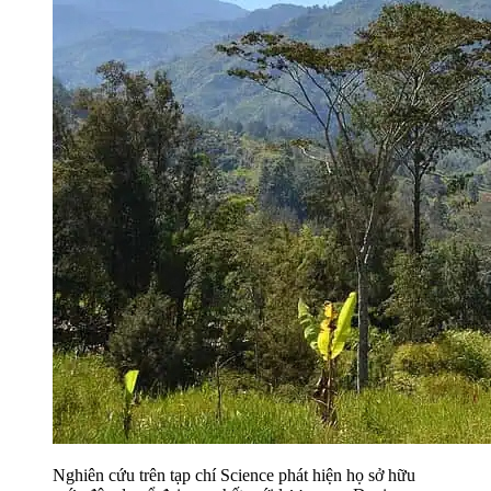
Nghiên cứu trên tạp chí Science phát hiện họ sở hữu