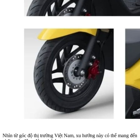
Nhìn từ góc độ thị trường Việt Nam, xu hướng này có thể mang đến