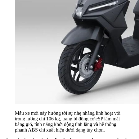
Mẫu xe mới này hướng tới sự nhẹ nhàng linh hoạt với
trọng lượng chỉ 106 kg, trang bị động cơ eSP làm mát
bằng gió, tính năng khởi động tĩnh lặng và hệ thống
phanh ABS chỉ xuất hiện dưới dạng tùy chọn.