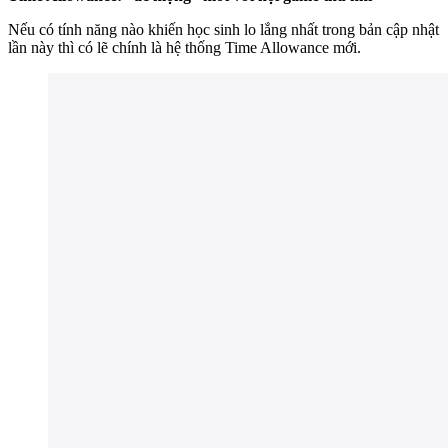
Nếu có tính năng nào khiến học sinh lo lắng nhất trong bản cập nhật
lần này thì có lẽ chính là hệ thống Time Allowance mới.