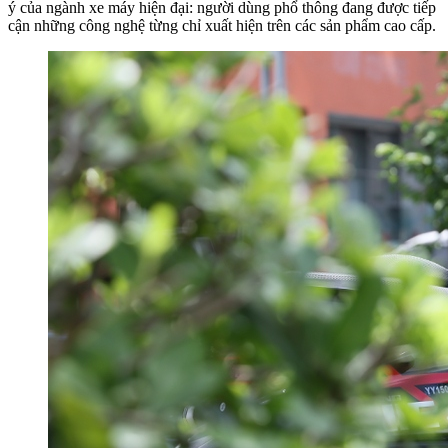
ý của ngành xe máy hiện đại: người dùng phổ thông đang được tiếp
cận những công nghệ từng chỉ xuất hiện trên các sản phẩm cao cấp.