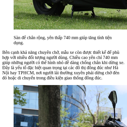
Sàn để chân rộng, yên thấp 740 mm giúp tăng tính tiện
dụng.
Bên cạnh khả năng chuyên chở, mẫu xe còn được thiết kế để phù
hợp với nhiều đối tượng người dùng. Chiều cao yên chỉ 740 mm
giúp những người có thể hình nhỏ dễ dàng chống chân khi dừng xe.
Đây là yếu tố đặc biệt quan trọng tại các đô thị đông đúc như Hà
Nội hay TPHCM, nơi người lái thường xuyên phải dừng chờ đèn
đỏ hoặc di chuyển trong điều kiện giao thông đông đúc.