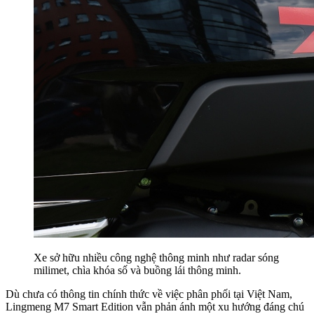
Xe sở hữu nhiều công nghệ thông minh như radar sóng
milimet, chìa khóa số và buồng lái thông minh.
Dù chưa có thông tin chính thức về việc phân phối tại Việt Nam,
Lingmeng M7 Smart Edition vẫn phản ánh một xu hướng đáng chú