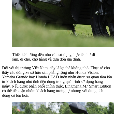
Thiết kế hướng đến nhu cầu sử dụng thực tế như đi
làm, đi chợ, chở hàng và đưa đón gia đình.
Đối với thị trường Việt Nam, đây là lợi thế không nhỏ. Thực tế cho
thấy các dòng xe sở hữu sàn phẳng rộng như Honda Vision,
Yamaha Grande hay Honda LEAD luôn nhận được sự quan tâm lớn
từ khách hàng nhờ tính tiện dụng trong quá trình sử dụng hàng
ngày. Nếu được phân phối chính thức, Lingmeng M7 Smart Edition
có thể tiếp cận nhóm khách hàng tương tự nhưng với dung tích
động cơ lớn hơn.