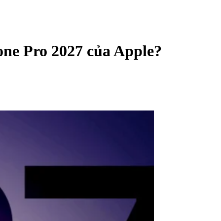
one Pro 2027 của Apple?