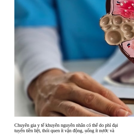
Chuyên gia y tế khuyên nguyên nhân có thể do phì đại
tuyến tiền liệt, thói quen ít vận động, uống ít nước và