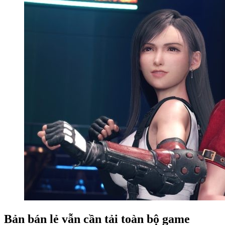
Bản bán lẻ vẫn cần tải toàn bộ game