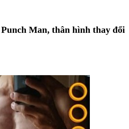
 Punch Man, thân hình thay đổi