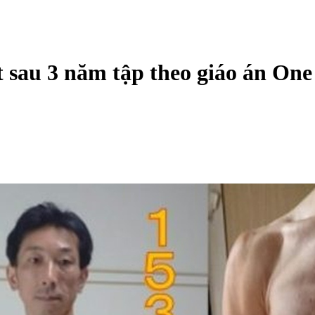
 sau 3 năm tập theo giáo án One