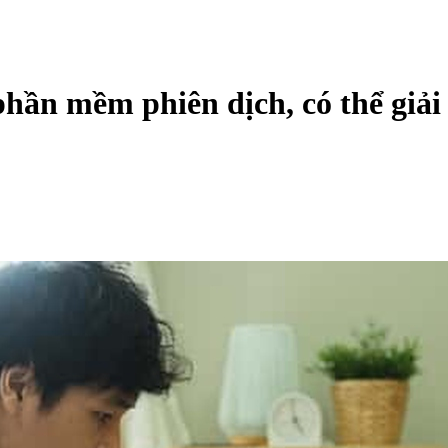
hần mềm phiên dịch, có thể giải