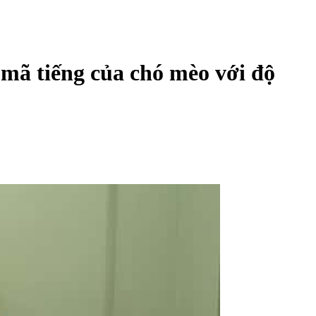
 mã tiếng của chó mèo với độ