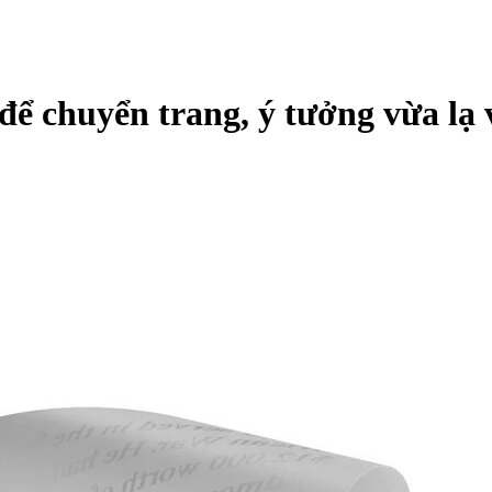
để chuyển trang, ý tưởng vừa lạ