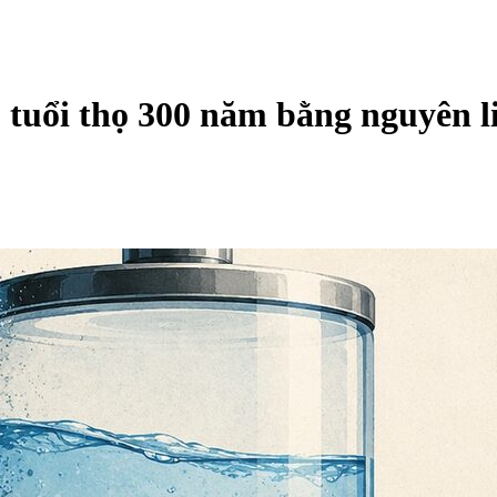
ó tuổi thọ 300 năm bằng nguyên 