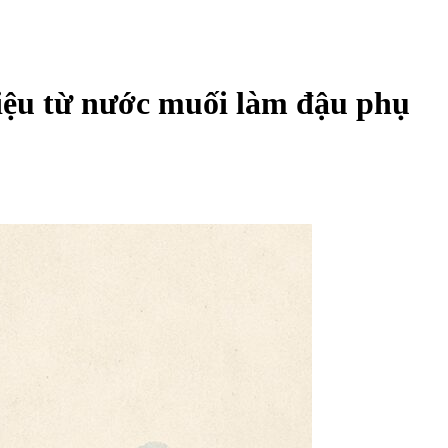
liệu từ nước muối làm đậu phụ