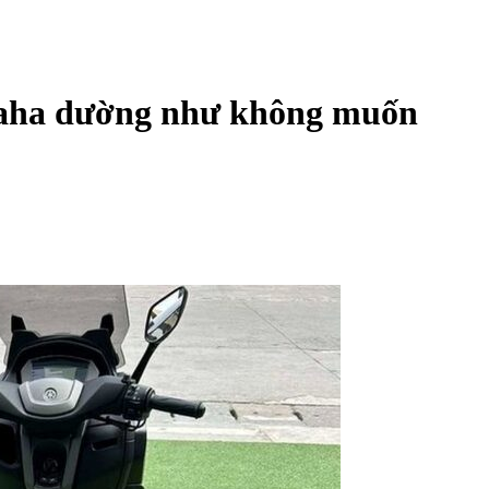
maha dường như không muốn