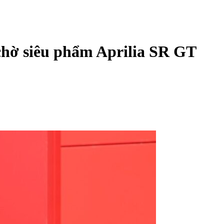
chờ siêu phẩm Aprilia SR GT