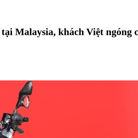
tại Malaysia, khách Việt ngóng 