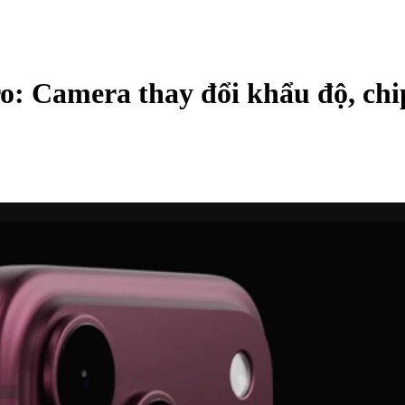
ro: Camera thay đổi khẩu độ, ch