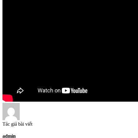
Tác giả bài viết
admin