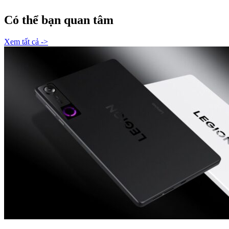
Có thể bạn quan tâm
Xem tất cả ->