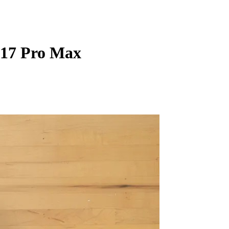
 17 Pro Max