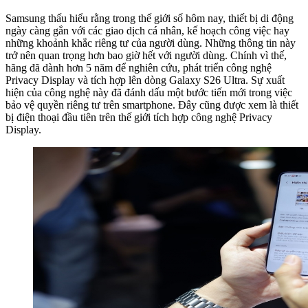
Samsung thấu hiểu rằng trong thế giới số hôm nay, thiết bị di động
ngày càng gắn với các giao dịch cá nhân, kế hoạch công việc hay
những khoảnh khắc riêng tư của người dùng. Những thông tin này
trở nên quan trọng hơn bao giờ hết với người dùng. Chính vì thế,
hãng đã dành hơn 5 năm để nghiên cứu, phát triển công nghệ
Privacy Display và tích hợp lên dòng Galaxy S26 Ultra. Sự xuất
hiện của công nghệ này đã đánh dấu một bước tiến mới trong việc
bảo vệ quyền riêng tư trên smartphone. Đây cũng được xem là thiết
bị điện thoại đầu tiên trên thế giới tích hợp công nghệ Privacy
Display.