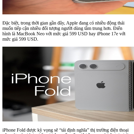
Đặc biệt, trong thời gian gần đây, Apple đang có nhiều động thái
muốn tiếp cận nhiều đối tượng người dùng tầm trung hơn. Điển
hình là MacBook Neo với mức giá 599 USD hay iPhone 17e với
mức giá 599 USD.
iPhone Fold được kỳ vọng sẽ “tái định nghĩa” thị trường điện thoại